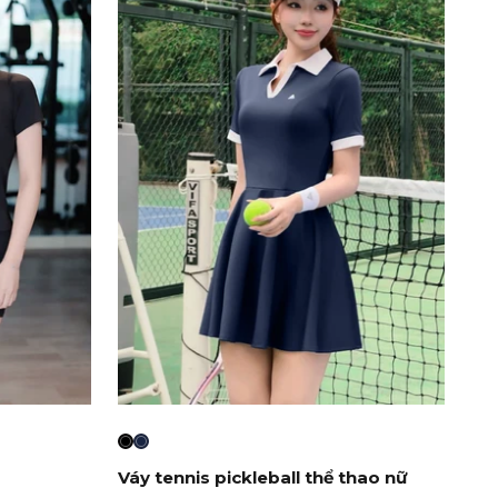
Váy tennis pickleball thể thao nữ