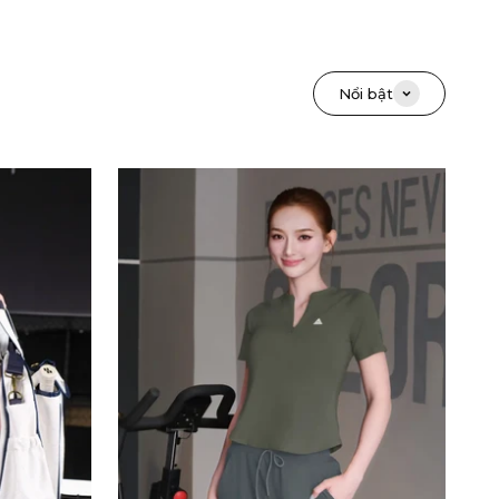
Nổi bật