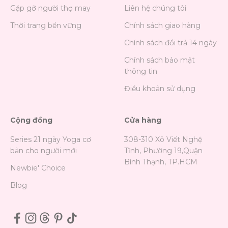
Gặp gỡ người thợ may
Liên hệ chúng tôi
Thời trang bền vững
Chính sách giao hàng
Chính sách đổi trả 14 ngày
Chính sách bảo mật
thông tin
Điều khoản sử dụng
Cộng đồng
Cửa hàng
Series 21 ngày Yoga cơ
308-310 Xô Viết Nghệ
bản cho người mới
Tĩnh, Phường 19,Quận
Bình Thạnh, TP.HCM
Newbie' Choice
Blog