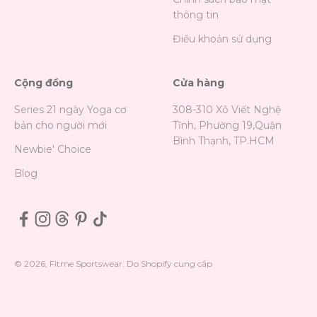
thông tin
Điều khoản sử dụng
Cộng đồng
Cửa hàng
Series 21 ngày Yoga cơ
308-310 Xô Viết Nghệ
bản cho người mới
Tĩnh, Phường 19,Quận
Bình Thạnh, TP.HCM
Newbie' Choice
Blog
© 2026, Fitme Sportswear. Do Shopify cung cấp