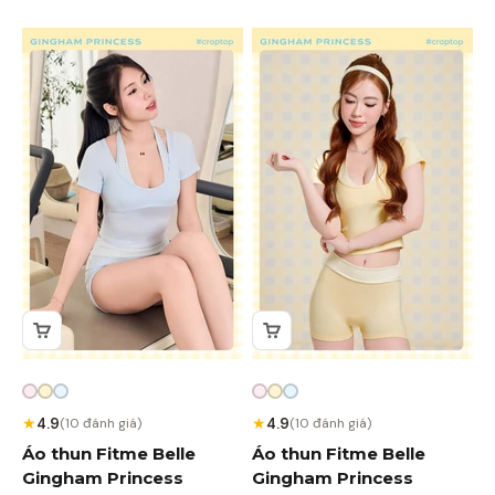
★
★
4.9
4.9
(10 đánh giá)
(10 đánh giá)
Áo thun Fitme Belle
Áo thun Fitme Belle
Gingham Princess
Gingham Princess