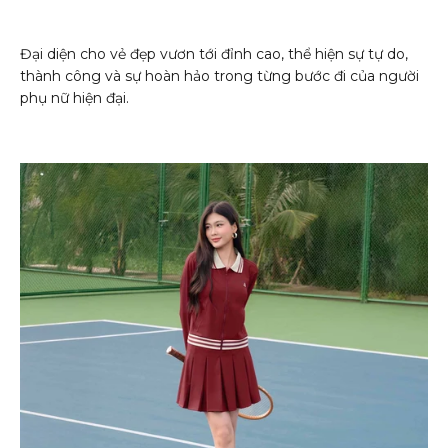
Đại diện cho vẻ đẹp vươn tới đỉnh cao, thể hiện sự tự do,
thành công và sự hoàn hảo trong từng bước đi của người
phụ nữ hiện đại.