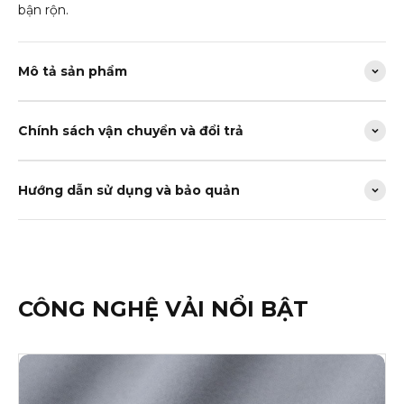
bận rộn.
Mô tả sản phẩm
Chính sách vận chuyển và đổi trả
Hướng dẫn sử dụng và bảo quản
CÔNG NGHỆ VẢI NỔI BẬT