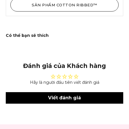
SẢN PHẨM COTTON RIBBED™
Đánh giá của Khách hàng
Hãy là người đầu tiên viết đánh giá
Viết đánh giá