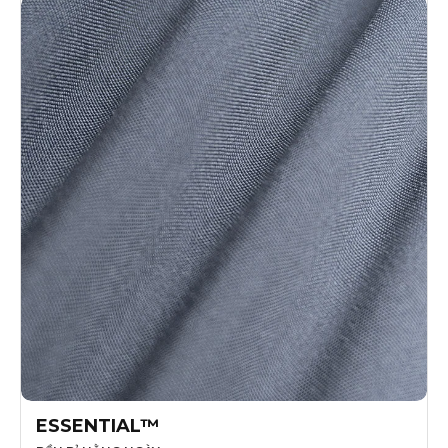
ESSENTIAL™