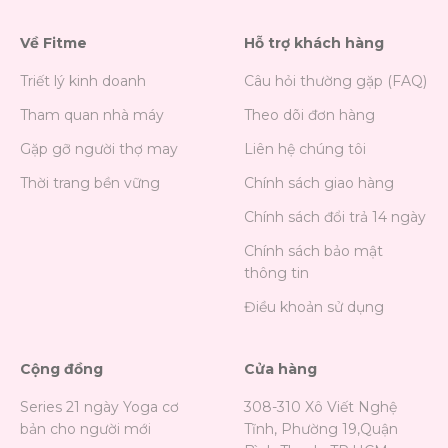
Về Fitme
Hỗ trợ khách hàng
Triết lý kinh doanh
Câu hỏi thường gặp (FAQ)
Tham quan nhà máy
Theo dõi đơn hàng
Gặp gỡ người thợ may
Liên hệ chúng tôi
Thời trang bền vững
Chính sách giao hàng
Chính sách đổi trả 14 ngày
Chính sách bảo mật
thông tin
Điều khoản sử dụng
Cộng đồng
Cửa hàng
Series 21 ngày Yoga cơ
308-310 Xô Viết Nghệ
bản cho người mới
Tĩnh, Phường 19,Quận