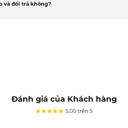
p và đổi trả không?
Đánh giá của Khách hàng
5.00 trên 5