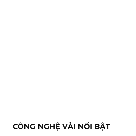
CÔNG NGHỆ VẢI NỔI BẬT