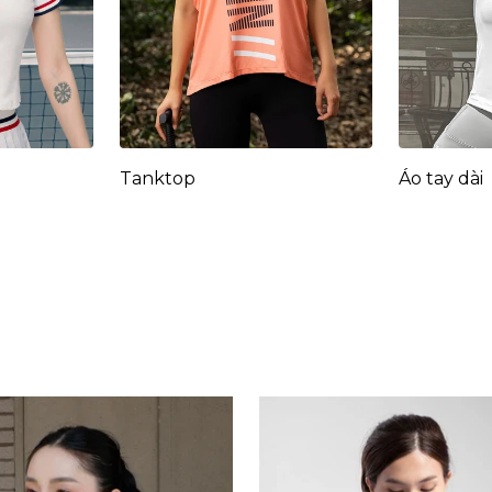
Tanktop
Áo tay dài