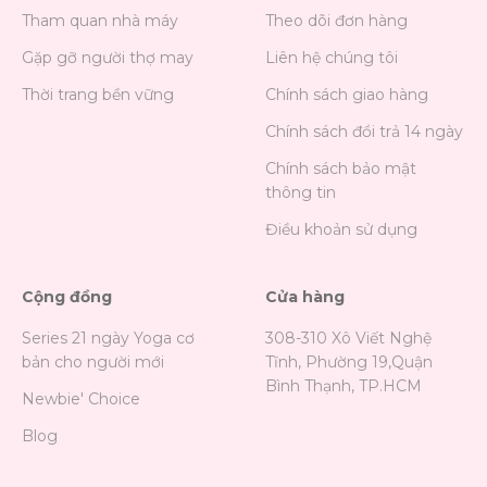
Tham quan nhà máy
Theo dõi đơn hàng
Gặp gỡ người thợ may
Liên hệ chúng tôi
Thời trang bền vững
Chính sách giao hàng
Chính sách đổi trả 14 ngày
Chính sách bảo mật
thông tin
Điều khoản sử dụng
Cộng đồng
Cửa hàng
Series 21 ngày Yoga cơ
308-310 Xô Viết Nghệ
bản cho người mới
Tĩnh, Phường 19,Quận
Bình Thạnh, TP.HCM
Newbie' Choice
Blog