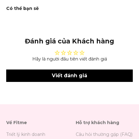
Đánh giá của Khách hàng
Hãy là người đầu tiên viết đánh giá
Viết đánh giá
Về Fitme
Hỗ trợ khách hàng
Triết lý kinh doanh
Câu hỏi thường gặp (FAQ)