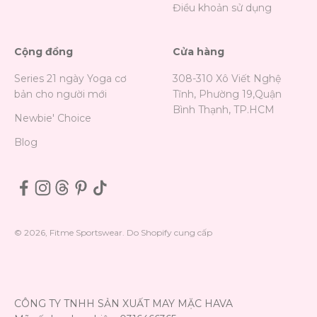
Điều khoản sử dụng
Cộng đồng
Cửa hàng
Series 21 ngày Yoga cơ
308-310 Xô Viết Nghệ
bản cho người mới
Tĩnh, Phường 19,Quận
Bình Thạnh, TP.HCM
Newbie' Choice
Blog
© 2026, Fitme Sportswear. Do Shopify cung cấp
CÔNG TY TNHH SẢN XUẤT MAY MẶC HAVA