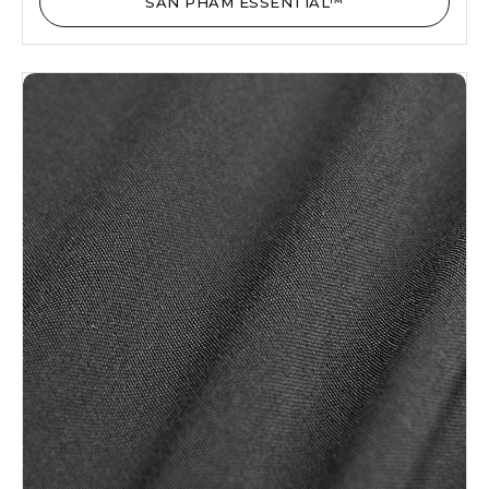
SẢN PHẨM ESSENTIAL™