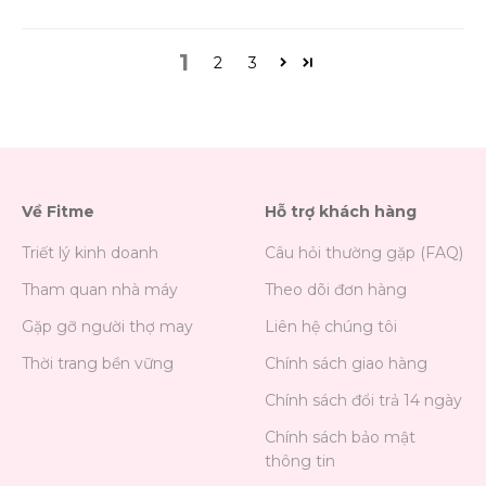
1
2
3
Về Fitme
Hỗ trợ khách hàng
Triết lý kinh doanh
Câu hỏi thường gặp (FAQ)
Tham quan nhà máy
Theo dõi đơn hàng
Gặp gỡ người thợ may
Liên hệ chúng tôi
Thời trang bền vững
Chính sách giao hàng
Chính sách đổi trả 14 ngày
Chính sách bảo mật
thông tin