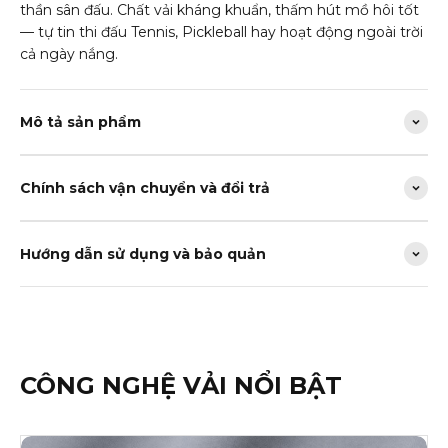
thần sân đấu. Chất vải kháng khuẩn, thấm hút mồ hôi tốt
— tự tin thi đấu Tennis, Pickleball hay hoạt động ngoài trời
cả ngày nắng.
Mô tả sản phẩm
Chính sách vận chuyển và đổi trả
Hướng dẫn sử dụng và bảo quản
CÔNG NGHỆ VẢI NỔI BẬT