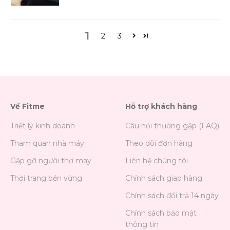
1
2
3
Về Fitme
Hỗ trợ khách hàng
Triết lý kinh doanh
Câu hỏi thường gặp (FAQ)
Tham quan nhà máy
Theo dõi đơn hàng
Gặp gỡ người thợ may
Liên hệ chúng tôi
Thời trang bền vững
Chính sách giao hàng
Chính sách đổi trả 14 ngày
Chính sách bảo mật
thông tin