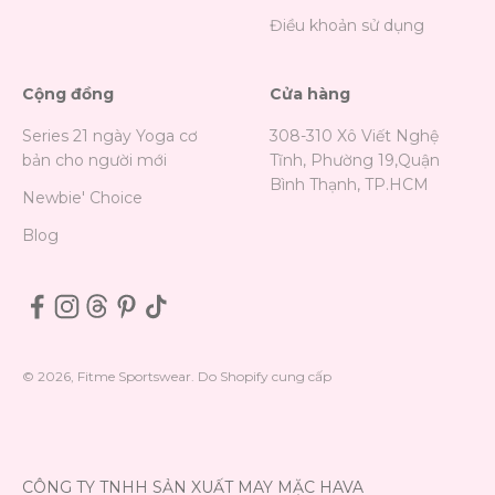
Điều khoản sử dụng
Cộng đồng
Cửa hàng
Series 21 ngày Yoga cơ
308-310 Xô Viết Nghệ
bản cho người mới
Tĩnh, Phường 19,Quận
Bình Thạnh, TP.HCM
Newbie' Choice
Blog
© 2026, Fitme Sportswear. Do Shopify cung cấp
CÔNG TY TNHH SẢN XUẤT MAY MẶC HAVA