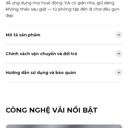
dễ ứng dụng mọi hoạt động. Vải co giãn nhẹ, giữ dáng
không nhão sau giặt — từ phòng tập đến đi chơi đều gọn
đẹp.
Mô tả sản phẩm
Chính sách vận chuyển và đổi trả
Hướng dẫn sử dụng và bảo quản
CÔNG NGHỆ VẢI NỔI BẬT