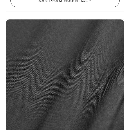
SẢN PHẨM ESSENTIAL™