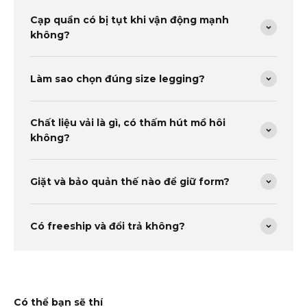
Cạp quần có bị tụt khi vận động mạnh
không?
Làm sao chọn đúng size legging?
Chất liệu vải là gì, có thấm hút mồ hôi
không?
Giặt và bảo quản thế nào để giữ form?
Có freeship và đổi trả không?