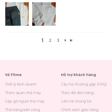
1
2
3
Về Fitme
Hỗ trợ khách hàng
Triết lý kinh doanh
Câu hỏi thường gặp (FAQ)
Tham quan nhà máy
Theo dõi đơn hàng
Gặp gỡ người thợ may
Liên hệ chúng tôi
Thời trang bền vững
Chính sách giao hàng