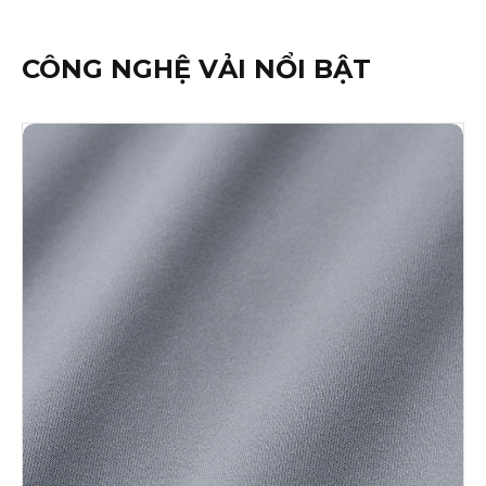
CÔNG NGHỆ VẢI NỔI BẬT