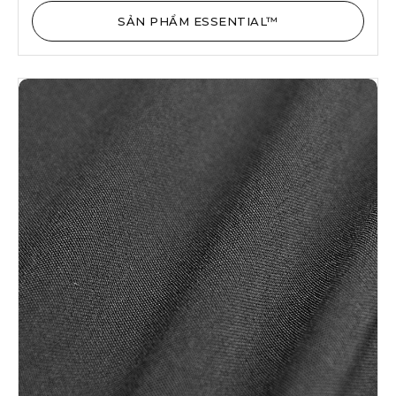
SẢN PHẨM ESSENTIAL™