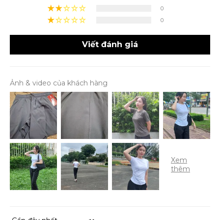
0
0
Viết đánh giá
Ảnh & video của khách hàng