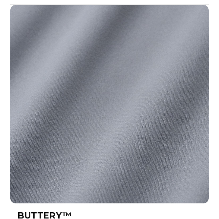
BUTTERY™