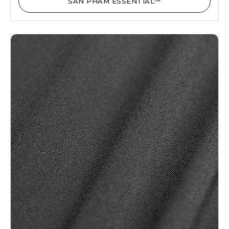
SẢN PHẨM ESSENTIAL™