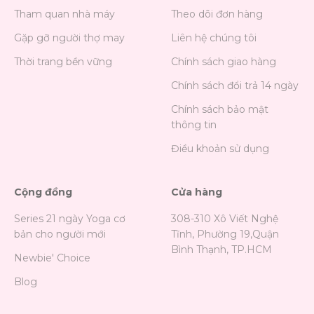
Tham quan nhà máy
Theo dõi đơn hàng
Gặp gỡ người thợ may
Liên hệ chúng tôi
Thời trang bền vững
Chính sách giao hàng
Chính sách đổi trả 14 ngày
Chính sách bảo mật
thông tin
Điều khoản sử dụng
Cộng đồng
Cửa hàng
Series 21 ngày Yoga cơ
308-310 Xô Viết Nghệ
bản cho người mới
Tĩnh, Phường 19,Quận
Bình Thạnh, TP.HCM
Newbie' Choice
Blog