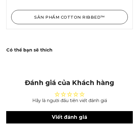
SẢN PHẨM COTTON RIBBED™
Đánh giá của Khách hàng
Hãy là người đầu tiên viết đánh giá
Viết đánh giá