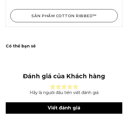
SẢN PHẨM COTTON RIBBED™
Đánh giá của Khách hàng
Hãy là người đầu tiên viết đánh giá
Viết đánh giá